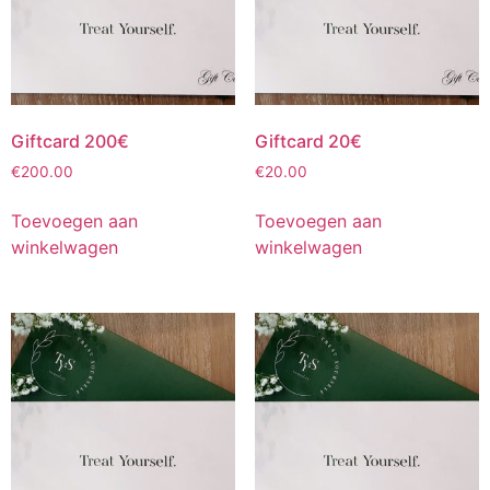
Giftcard 200€
Giftcard 20€
€
200.00
€
20.00
Toevoegen aan
Toevoegen aan
winkelwagen
winkelwagen