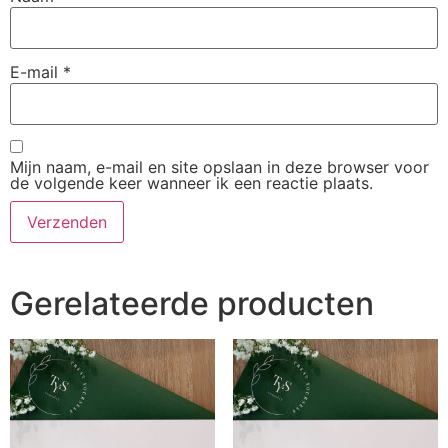
E-mail
*
Mijn naam, e-mail en site opslaan in deze browser voor
de volgende keer wanneer ik een reactie plaats.
Gerelateerde producten