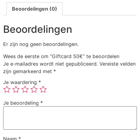
Beoordelingen (0)
Beoordelingen
Er zijn nog geen beoordelingen.
Wees de eerste om “Giftcard 50€” te beoordelen
Je e-mailadres wordt niet gepubliceerd.
Vereiste velden
zijn gemarkeerd met
*
Je waardering
*
Je beoordeling
*
Naam
*