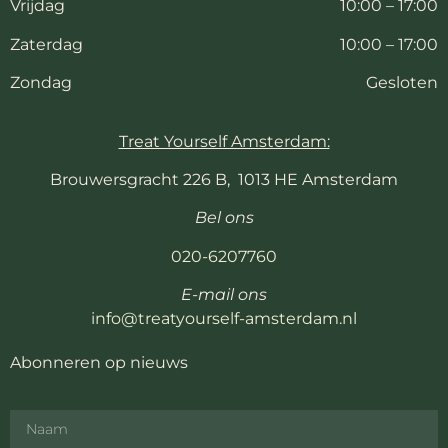
Vrijdag
10:00 – 17:00
Zaterdag
10:00 – 17:00
Zondag
Gesloten
Treat Yourself Amsterdam:
Brouwersgracht 226 B, 1013 HE Amsterdam
Bel ons
020-6207760
E-mail ons
info@treatyourself-amsterdam.nl
Abonneren op nieuws