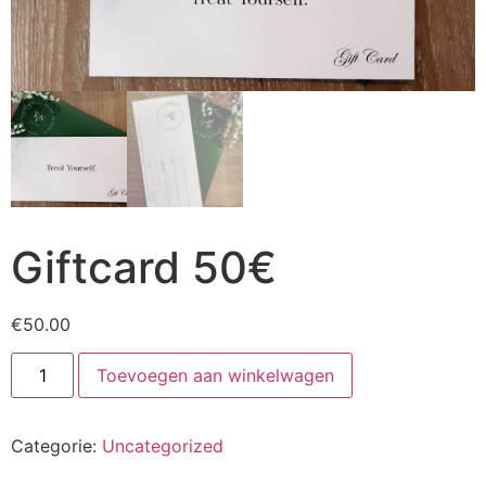
Giftcard 50€
€
50.00
Toevoegen aan winkelwagen
Categorie:
Uncategorized